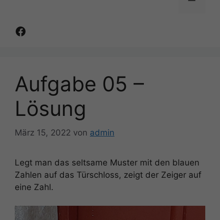
Facebook
Aufgabe 05 –
Lösung
März 15, 2022
von
admin
Legt man das seltsame Muster mit den blauen
Zahlen auf das Türschloss, zeigt der Zeiger auf
eine Zahl.