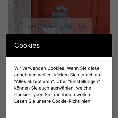
Cookies
Wir verwenden Cookies. Wenn Sie diese
annehmen wollen, klicken Sie einfach auf
"Alles akzeptieren". Über "Einstellungen"
können Sie auch auswählen, welche
Cookie-Typen Sie annehmen wollen.
Lesen Sie unsere Cookie-Richtlinien