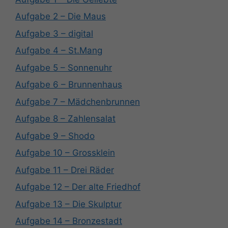
Aufgabe 2 – Die Maus
Aufgabe 3 – digital
Aufgabe 4 – St.Mang
Aufgabe 5 – Sonnenuhr
Aufgabe 6 – Brunnenhaus
Aufgabe 7 – Mädchenbrunnen
Aufgabe 8 – Zahlensalat
Aufgabe 9 – Shodo
Aufgabe 10 – Grossklein
Aufgabe 11 – Drei Räder
Aufgabe 12 – Der alte Friedhof
Aufgabe 13 – Die Skulptur
Aufgabe 14 – Bronzestadt