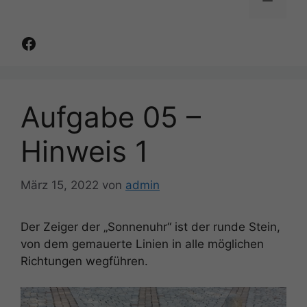
Facebook
Aufgabe 05 –
Hinweis 1
März 15, 2022
von
admin
Der Zeiger der „Sonnenuhr“ ist der runde Stein,
von dem gemauerte Linien in alle möglichen
Richtungen wegführen.