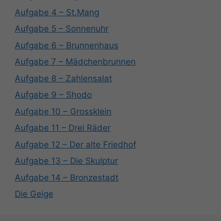
Aufgabe 4 – St.Mang
Aufgabe 5 – Sonnenuhr
Aufgabe 6 – Brunnenhaus
Aufgabe 7 – Mädchenbrunnen
Aufgabe 8 – Zahlensalat
Aufgabe 9 – Shodo
Aufgabe 10 – Grossklein
Aufgabe 11 – Drei Räder
Aufgabe 12 – Der alte Friedhof
Aufgabe 13 – Die Skulptur
Aufgabe 14 – Bronzestadt
Die Geige