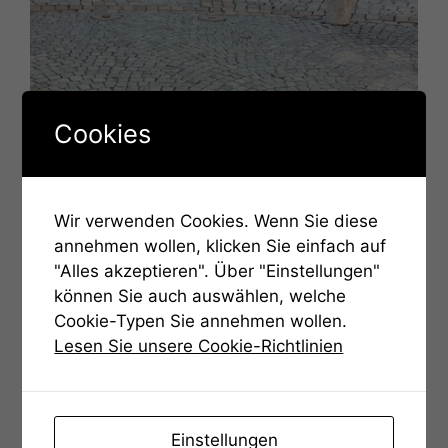
Cookies
Wir verwenden Cookies. Wenn Sie diese
annehmen wollen, klicken Sie einfach auf
"Alles akzeptieren". Über "Einstellungen"
können Sie auch auswählen, welche
Cookie-Typen Sie annehmen wollen.
Lesen Sie unsere Cookie-Richtlinien
Einstellungen