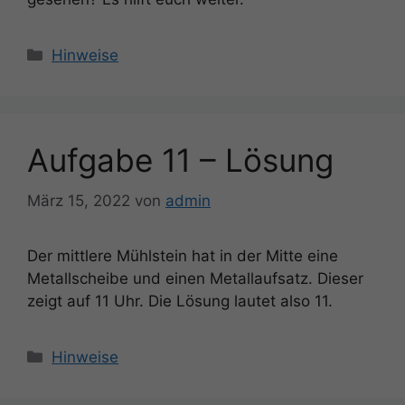
Kategorien
Hinweise
Aufgabe 11 – Lösung
März 15, 2022
von
admin
Der mittlere Mühlstein hat in der Mitte eine
Metallscheibe und einen Metallaufsatz. Dieser
zeigt auf 11 Uhr. Die Lösung lautet also 11.
Kategorien
Hinweise