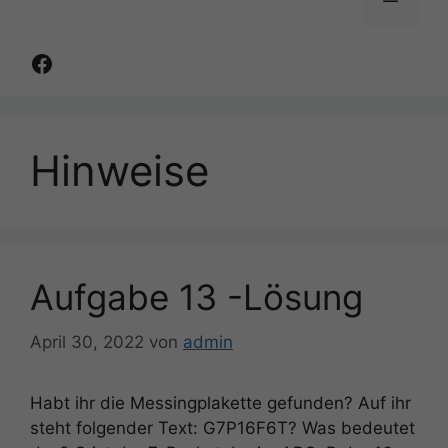
Facebook
Hinweise
Aufgabe 13 -Lösung
April 30, 2022
von
admin
Habt ihr die Messingplakette gefunden? Auf ihr
steht folgender Text: G7P16F6T? Was bedeutet